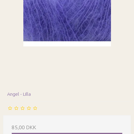
Angel - Lilla
85,00 DKK