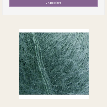
Vis produkt