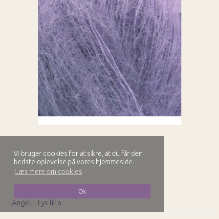
Vi bruger cookies for at sikre, at du får den
bedste oplevelse på vores hjemmeside.
Læs mere om cookies
Ok
Angel - Lys lilla