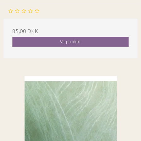
85,00 DKK
Vis produkt