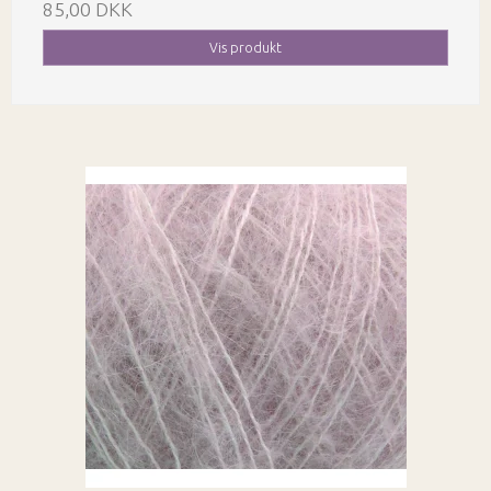
85,00 DKK
Vis produkt