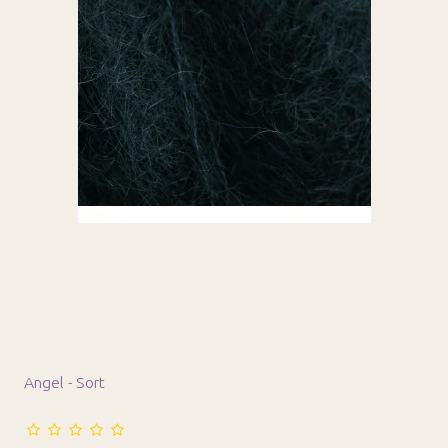
Angel - Sort