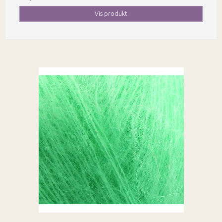
Vis produkt