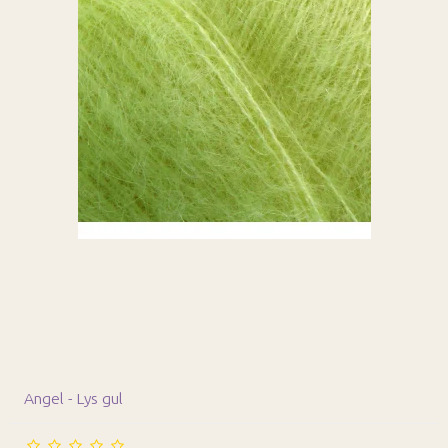
Angel - Lys gul