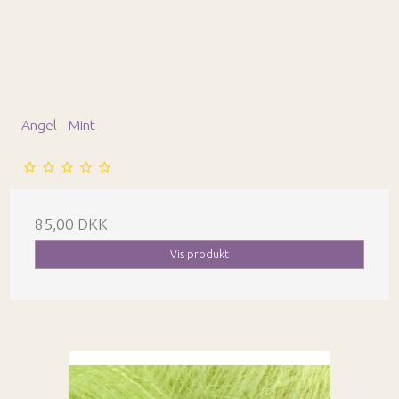
Angel - Mint
85,00 DKK
Vis produkt