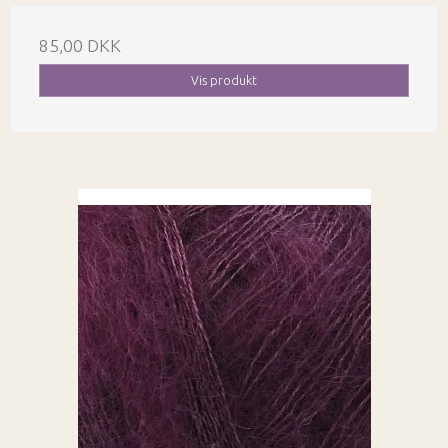
85,00 DKK
Vis produkt