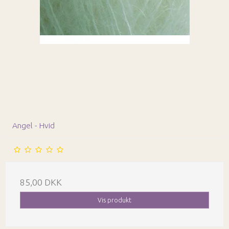
Angel - Hvid
85,00 DKK
Vis produkt