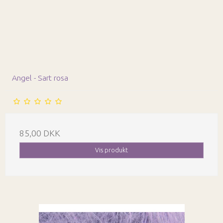
Angel - Sart rosa
85,00 DKK
Vis produkt