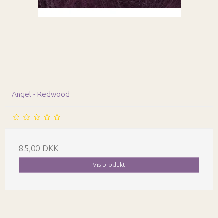
Angel - Redwood
85,00 DKK
Vis produkt