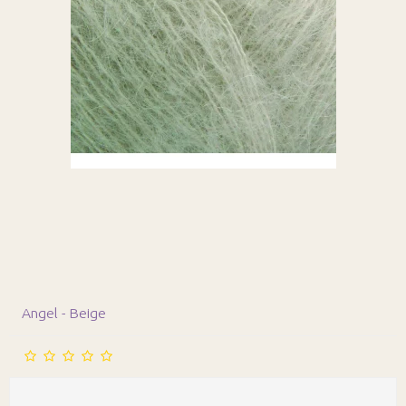
Angel - Beige