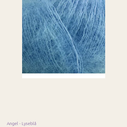
Angel - Lyseblå