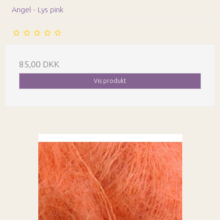
Angel - Lys pink
85,00 DKK
Vis produkt