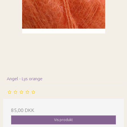
Angel - Lys orange
85,00 DKK
Vis produkt