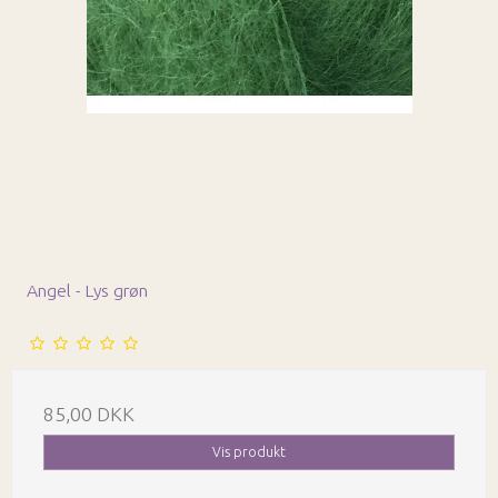
Angel - Lys grøn
85,00 DKK
Vis produkt