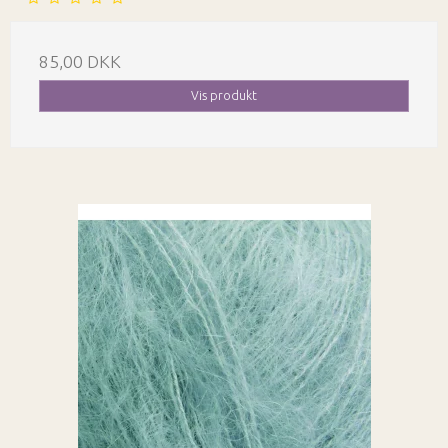
85,00 DKK
Vis produkt