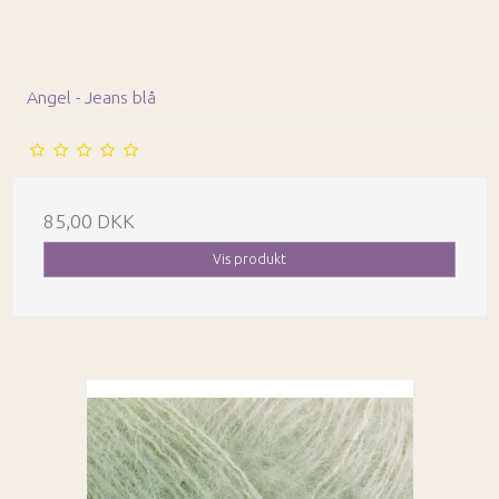
Angel - Jeans blå
85,00 DKK
Vis produkt