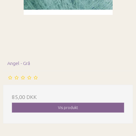
Angel - Grå
85,00 DKK
Vis produkt