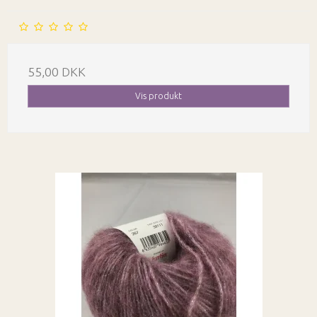
55,00 DKK
Vis produkt