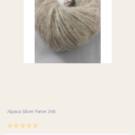
Alpaca Silver Farve 268