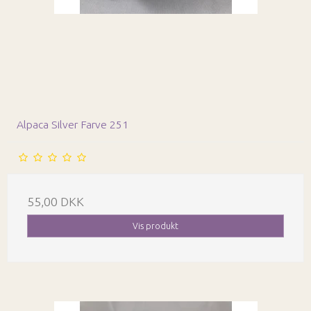
Alpaca Silver Farve 251
55,00 DKK
Vis produkt