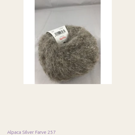
Alpaca Silver Farve 257