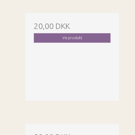
20,00 DKK
Vis produkt