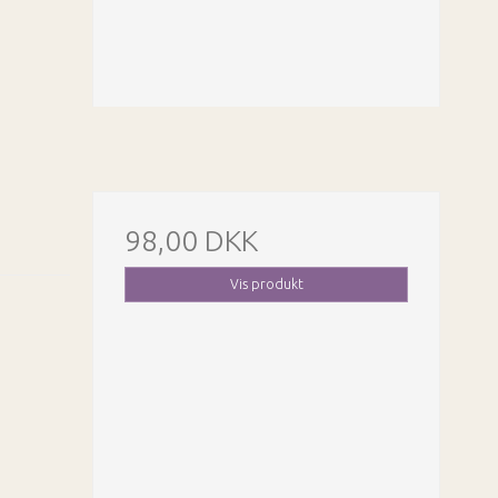
98,00 DKK
Vis produkt