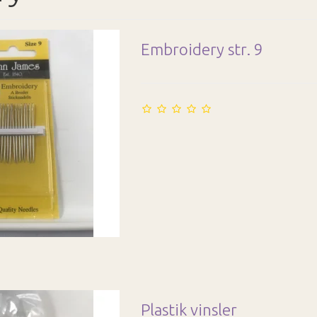
Embroidery str. 9
Plastik vinsler