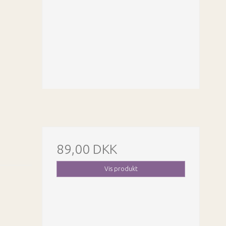
89,00 DKK
Vis produkt