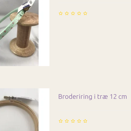
Broderiring i træ 12 cm