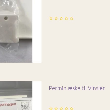
Permin æske til Vinsler