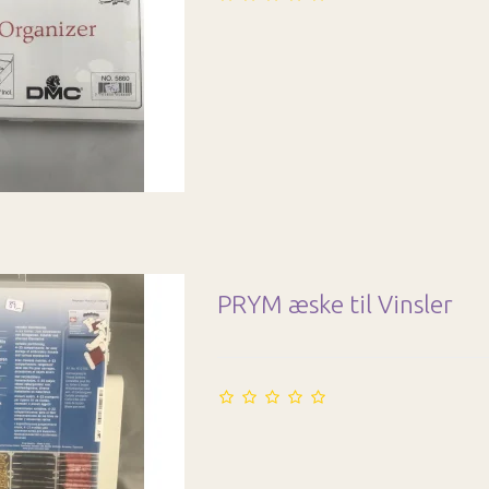
PRYM æske til Vinsler