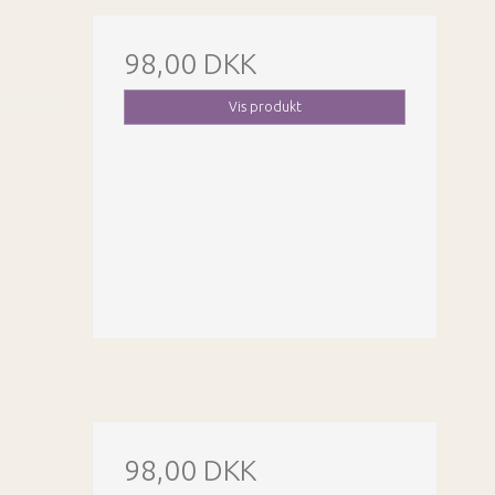
98,00 DKK
Vis produkt
98,00 DKK