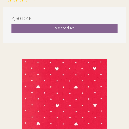
2,50 DKK
Vis produkt