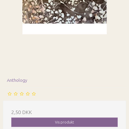
Anthology
2,50 DKK
Vis produkt