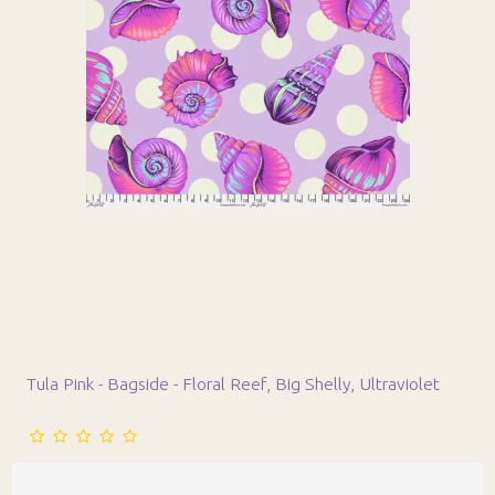
Tula Pink - Bagside - Floral Reef, Big Shelly, Ultraviolet