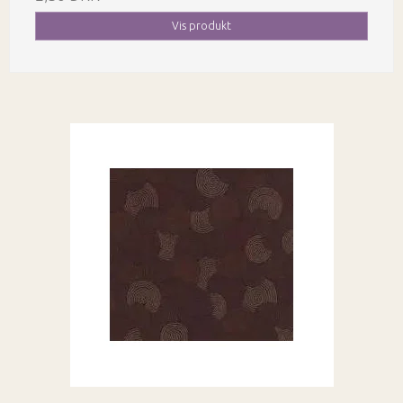
Vis produkt