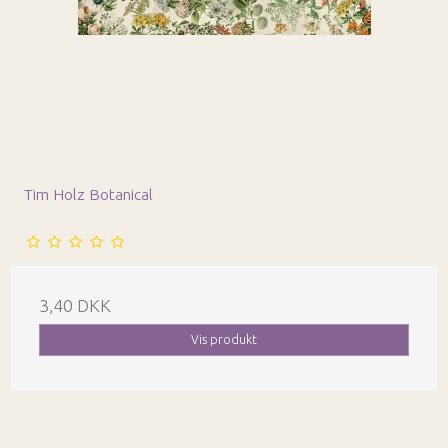
Tim Holz Botanical
3,40 DKK
Vis produkt