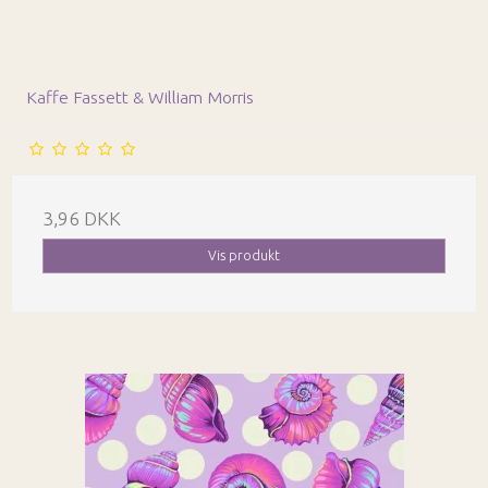
Kaffe Fassett & William Morris
3,96 DKK
Vis produkt