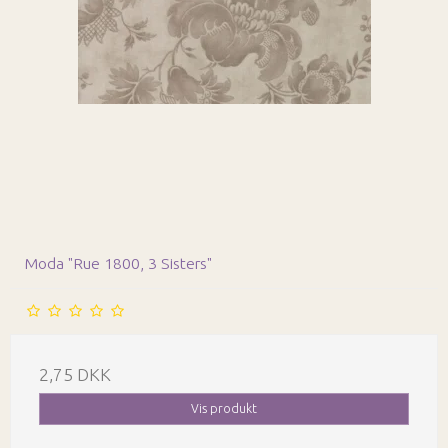
Moda "Rue 1800, 3 Sisters"
2,75 DKK
Vis produkt