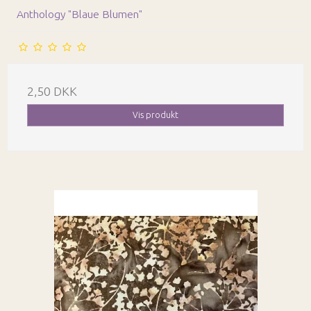
Anthology "Blaue Blumen"
2,50 DKK
Vis produkt