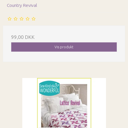
Country Revival
99,00 DKK
Vis produkt