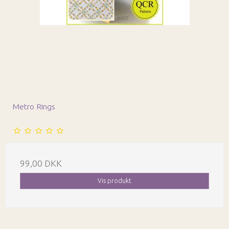
Metro Rings
99,00 DKK
Vis produkt