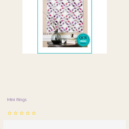
Mini Rings