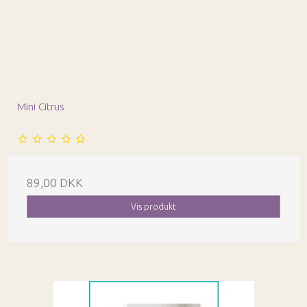
Mini Citrus
89,00 DKK
Vis produkt