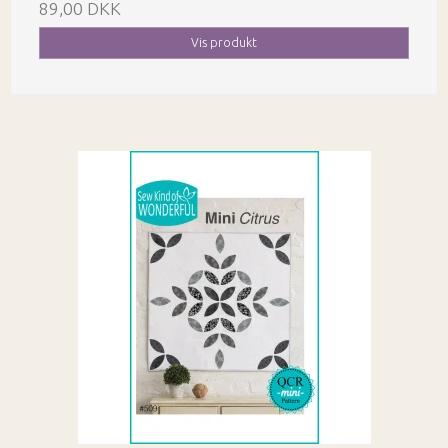
89,00 DKK
Vis produkt