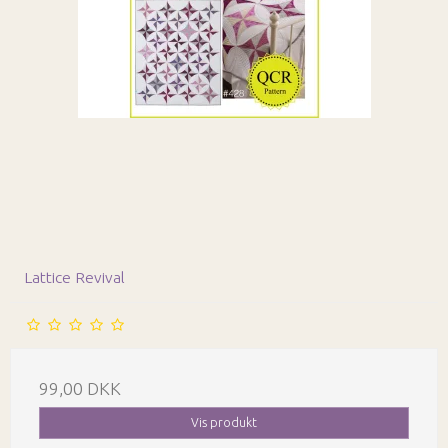
Lattice Revival
99,00 DKK
Vis produkt