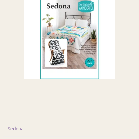
Sedona