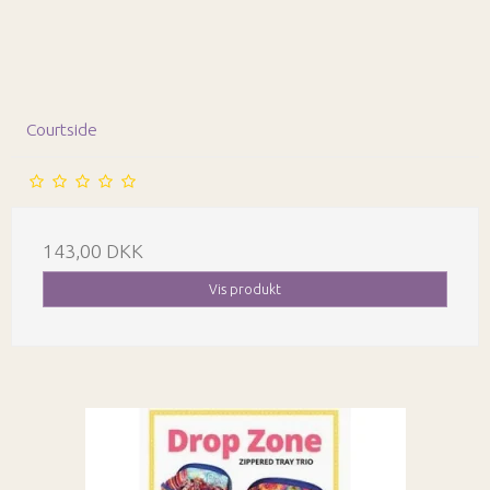
Courtside
143,00 DKK
Vis produkt