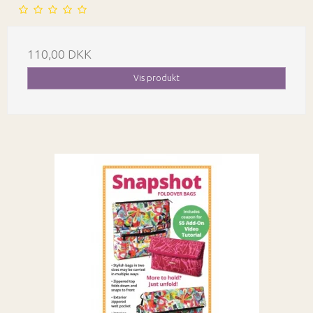
110,00 DKK
Vis produkt