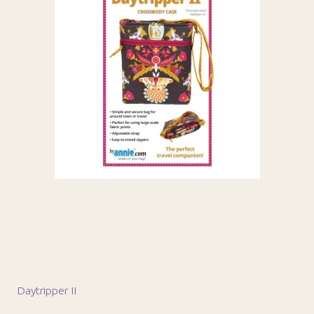
Daytripper II