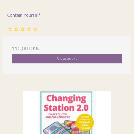
Contain Yourself
110,00 DKK
Vis produkt