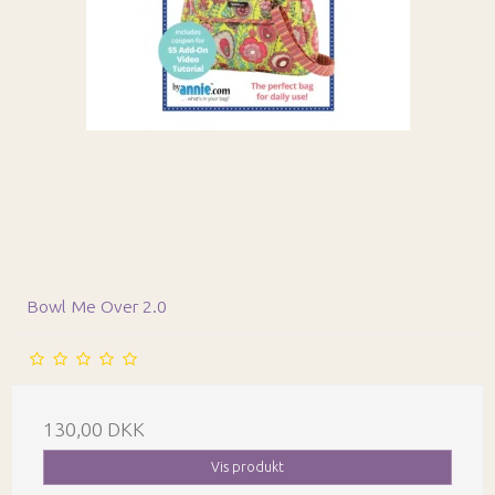
Bowl Me Over 2.0
130,00 DKK
Vis produkt