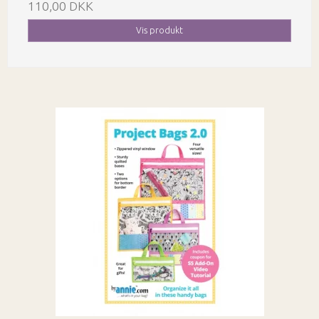
110,00 DKK
Vis produkt