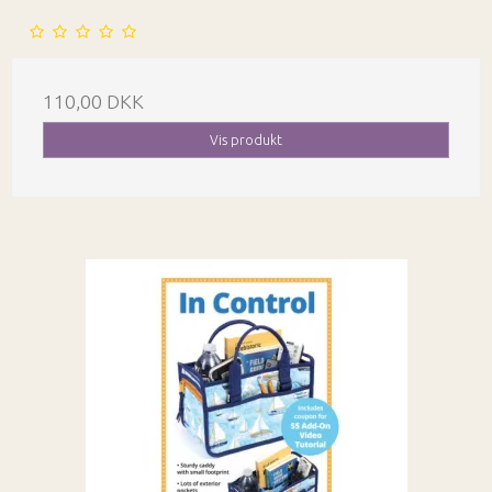
110,00 DKK
Vis produkt