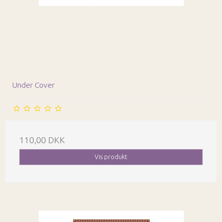
Under Cover
110,00 DKK
Vis produkt