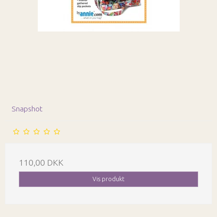
Snapshot
110,00 DKK
Vis produkt