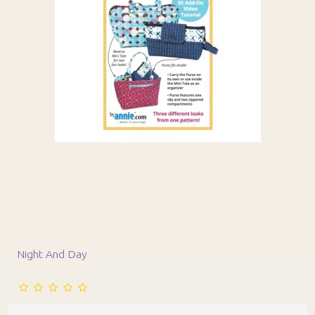
Night And Day