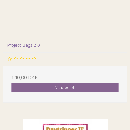
Project Bags 2.0
140,00 DKK
Vis produkt