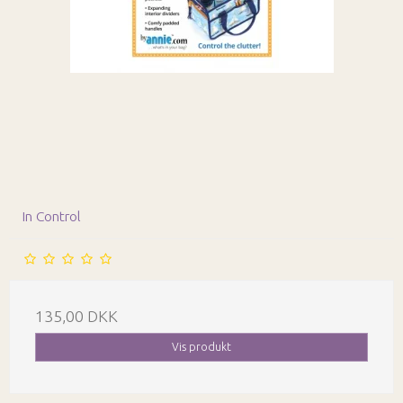
In Control
135,00 DKK
Vis produkt