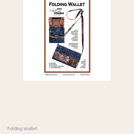
Folding Wallet