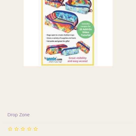
Drop Zone