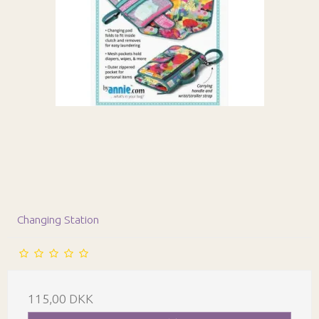
Changing Station
115,00 DKK