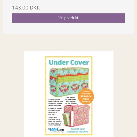
143,00 DKK
Vis produkt