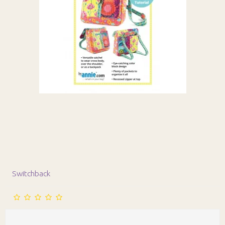
Switchback