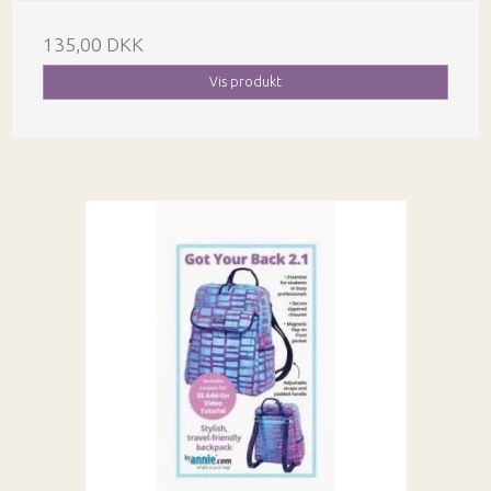
135,00 DKK
Vis produkt