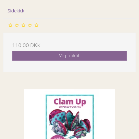
Sidekick
110,00 DKK
Vis produkt