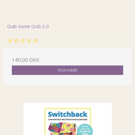
Grab Some Grub 2.0
140,00 DKK
Vis produkt