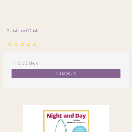
Stash and Dash
110,00 DKK
Vis produkt