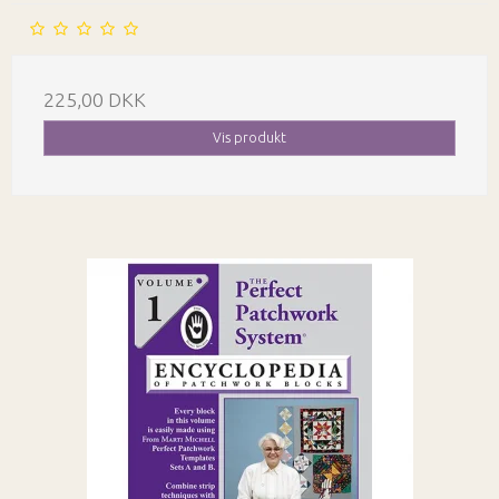
225,00 DKK
Vis produkt