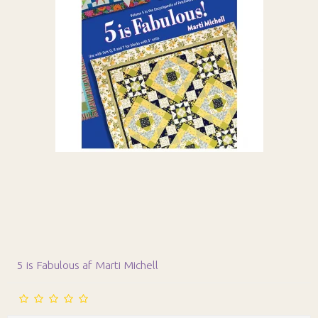
5 is Fabulous af Marti Michell