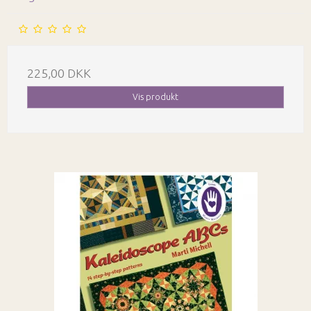
225,00 DKK
Vis produkt