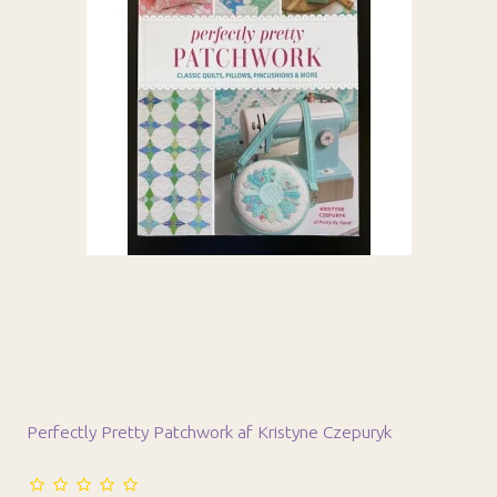
Perfectly Pretty Patchwork af Kristyne Czepuryk