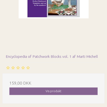
Encyclopedia of Patchwork Blocks vol. 1 af Marti Michell
159,00 DKK
Vis produkt