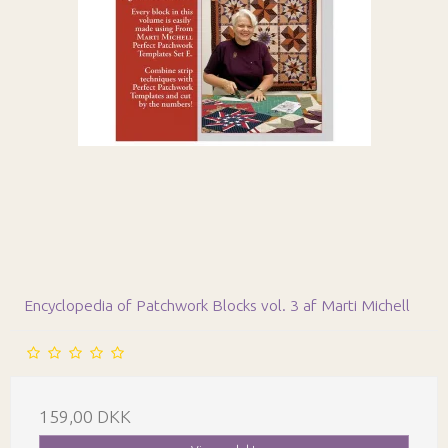
Encyclopedia of Patchwork Blocks vol. 3 af Marti Michell
159,00 DKK