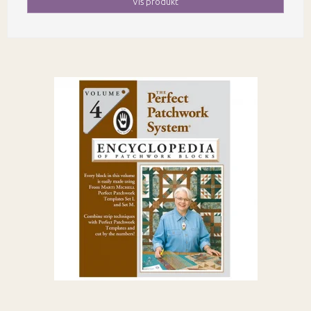
Vis produkt