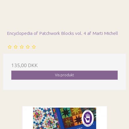
Encyclopedia of Patchwork Blocks vol. 4 af Marti Michell
135,00 DKK
Vis produkt