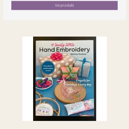
Vis produkt