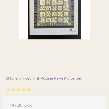
Stitchery - i det fri af Rosane Paiva Mortensen
198,00 DKK