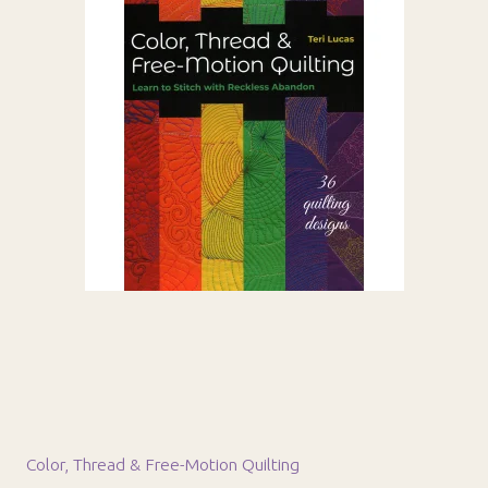
Color, Thread & Free-Motion Quilting