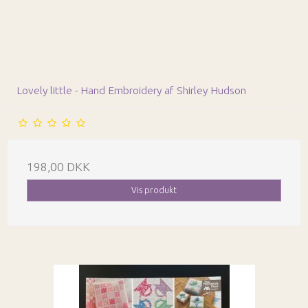
Lovely little - Hand Embroidery af Shirley Hudson
198,00 DKK
Vis produkt