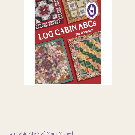
Log Cabin ABCs af Marti Michell