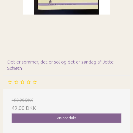
Det er sommer, det er sol og det er søndag af Jette
Schiøth
199,00 DKK
49,00 DKK
Vis produkt