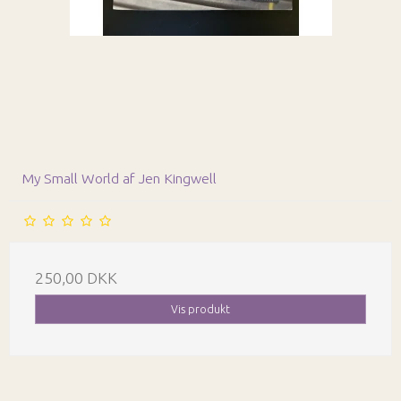
My Small World af Jen Kingwell
250,00 DKK
Vis produkt