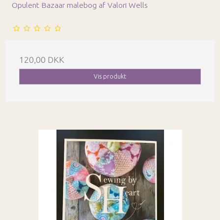
Opulent Bazaar malebog af Valori Wells
120,00 DKK
Vis produkt