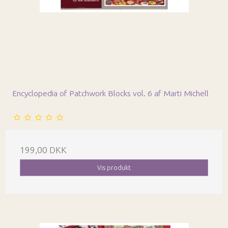
Encyclopedia of Patchwork Blocks vol. 6 af Marti Michell
199,00 DKK
Vis produkt