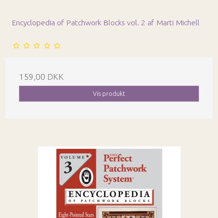
Encyclopedia of Patchwork Blocks vol. 2 af Marti Michell
159,00 DKK
Vis produkt