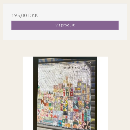
195,00 DKK
Vis produkt