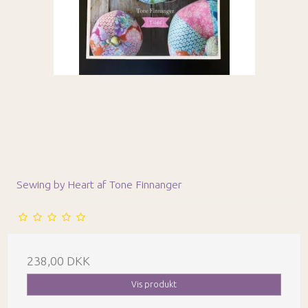
Sewing by Heart af Tone Finnanger
238,00 DKK
Vis produkt