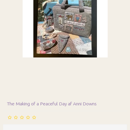
The Making of a Peaceful Day af Anni Downs