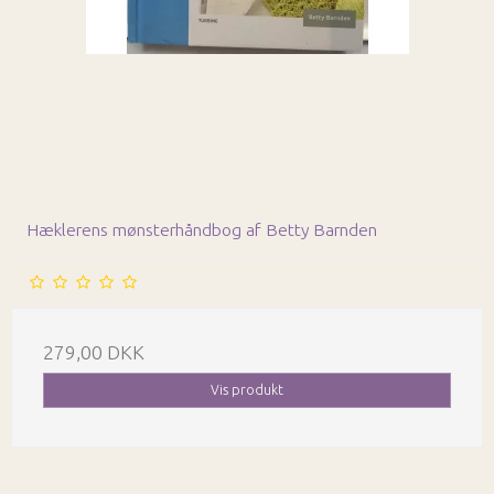
Hæklerens mønsterhåndbog af Betty Barnden
279,00 DKK
Vis produkt